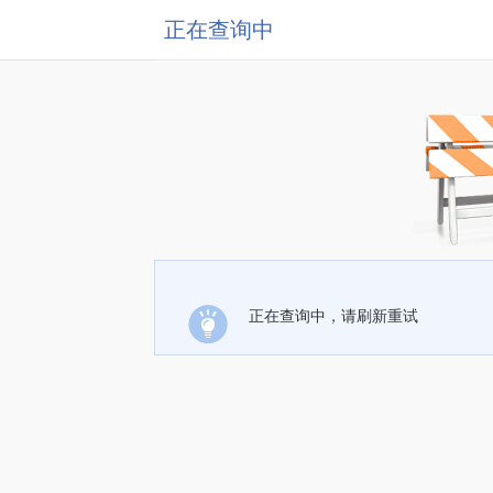
正在查询中
正在查询中，请刷新重试