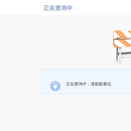
正在查询中
正在查询中，请刷新重试