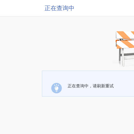
正在查询中
正在查询中，请刷新重试