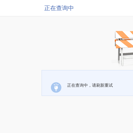
正在查询中
正在查询中，请刷新重试