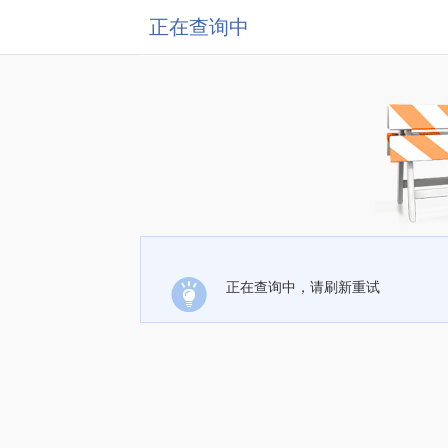
正在查询中
正在查询中，请刷新重试