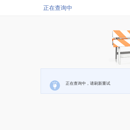
正在查询中
正在查询中，请刷新重试