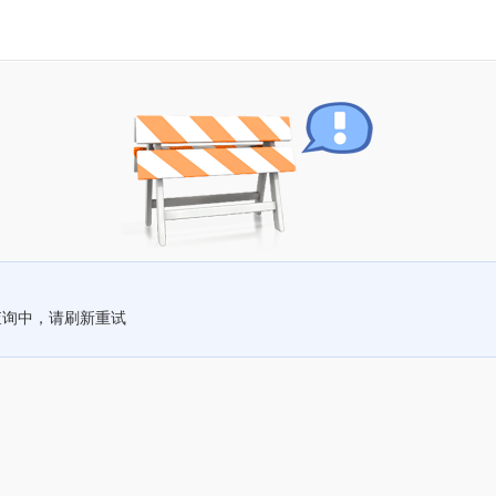
查询中，请刷新重试