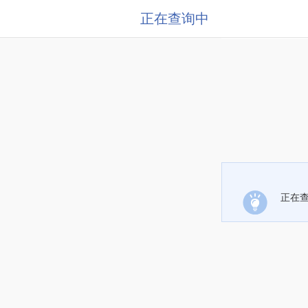
正在查询中
正在